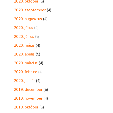
2020. október
(5)
2020. szeptember
(4)
2020. augusztus
(4)
2020. július
(4)
2020. június
(5)
2020. május
(4)
2020. április
(5)
2020. március
(4)
2020. február
(4)
2020. január
(4)
2019. december
(5)
2019. november
(4)
2019. október
(5)