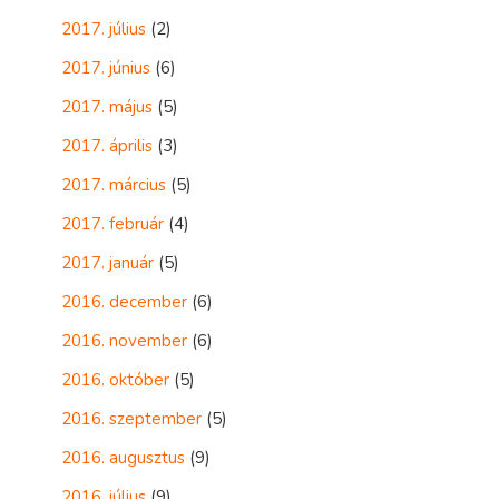
2017. július
(2)
2017. június
(6)
2017. május
(5)
2017. április
(3)
2017. március
(5)
2017. február
(4)
2017. január
(5)
2016. december
(6)
2016. november
(6)
2016. október
(5)
2016. szeptember
(5)
2016. augusztus
(9)
2016. július
(9)