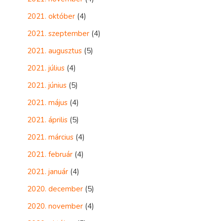
2021. október
(4)
2021. szeptember
(4)
2021. augusztus
(5)
2021. július
(4)
2021. június
(5)
2021. május
(4)
2021. április
(5)
2021. március
(4)
2021. február
(4)
2021. január
(4)
2020. december
(5)
2020. november
(4)