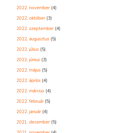
2022. november
(4)
2022. október
(3)
2022. szeptember
(4)
2022. augusztus
(5)
2022. július
(5)
2022. június
(3)
2022. május
(5)
2022. április
(4)
2022. március
(4)
2022. február
(5)
2022. január
(4)
2021. december
(5)
2021. november
(4)