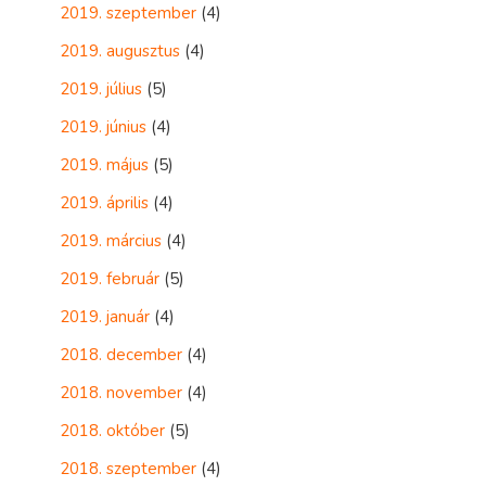
2019. szeptember
(4)
2019. augusztus
(4)
2019. július
(5)
2019. június
(4)
2019. május
(5)
2019. április
(4)
2019. március
(4)
2019. február
(5)
2019. január
(4)
2018. december
(4)
2018. november
(4)
2018. október
(5)
2018. szeptember
(4)