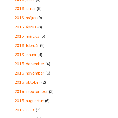
2016. június
(8)
2016. május
(9)
2016. április
(8)
2016. március
(6)
2016. február
(5)
2016. január
(4)
2015. december
(4)
2015. november
(5)
2015. október
(2)
2015. szeptember
(3)
2015. augusztus
(6)
2015. július
(2)