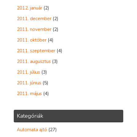
2012. január
(2)
2011. december
(2)
2011. november
(2)
2011. október
(4)
2011. szeptember
(4)
2011. augusztus
(3)
2011. július
(3)
2011. június
(5)
2011. május
(4)
Kategóriák
Automata ajtó
(27)