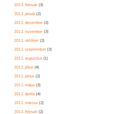
2013. február
(3)
2013. január
(2)
2012. december
(2)
2012. november
(3)
2012. október
(2)
2012. szeptember
(3)
2012. augusztus
(1)
2012. július
(4)
2012. június
(2)
2012. május
(3)
2012. április
(4)
2012. március
(2)
2012. február
(2)