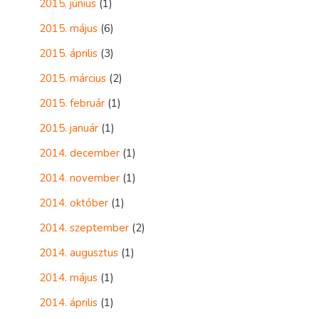
2015. június
(1)
2015. május
(6)
2015. április
(3)
2015. március
(2)
2015. február
(1)
2015. január
(1)
2014. december
(1)
2014. november
(1)
2014. október
(1)
2014. szeptember
(2)
2014. augusztus
(1)
2014. május
(1)
2014. április
(1)