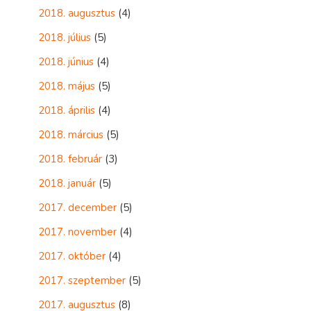
2018. augusztus
(4)
2018. július
(5)
2018. június
(4)
2018. május
(5)
2018. április
(4)
2018. március
(5)
2018. február
(3)
2018. január
(5)
2017. december
(5)
2017. november
(4)
2017. október
(4)
2017. szeptember
(5)
2017. augusztus
(8)