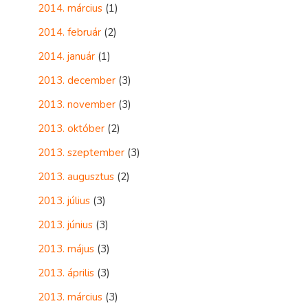
2014. március
(1)
2014. február
(2)
2014. január
(1)
2013. december
(3)
2013. november
(3)
2013. október
(2)
2013. szeptember
(3)
2013. augusztus
(2)
2013. július
(3)
2013. június
(3)
2013. május
(3)
2013. április
(3)
2013. március
(3)