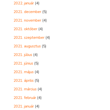
2022. január
(4)
2021. december
(5)
2021. november
(4)
2021. október
(4)
2021. szeptember
(4)
2021. augusztus
(5)
2021. július
(4)
2021. június
(5)
2021. május
(4)
2021. április
(5)
2021. március
(4)
2021. február
(4)
2021. január
(4)