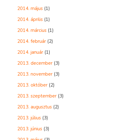
2014. május
(1)
2014. április
(1)
2014. március
(1)
2014. február
(2)
2014. január
(1)
2013. december
(3)
2013. november
(3)
2013. október
(2)
2013. szeptember
(3)
2013. augusztus
(2)
2013. július
(3)
2013. június
(3)
2013. május
(3)