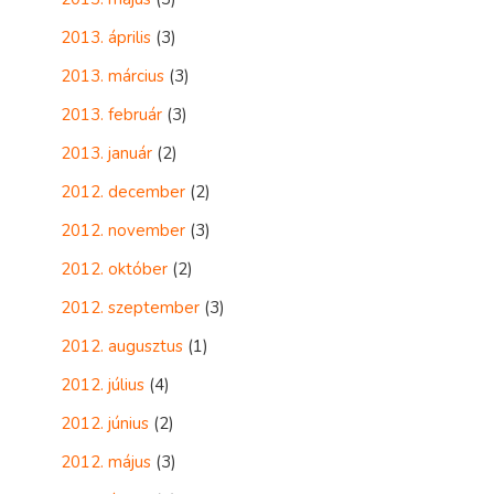
2013. április
(3)
2013. március
(3)
2013. február
(3)
2013. január
(2)
2012. december
(2)
2012. november
(3)
2012. október
(2)
2012. szeptember
(3)
2012. augusztus
(1)
2012. július
(4)
2012. június
(2)
2012. május
(3)