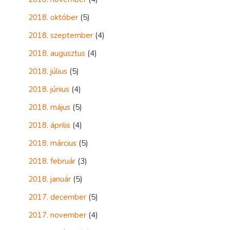
2018. október
(5)
2018. szeptember
(4)
2018. augusztus
(4)
2018. július
(5)
2018. június
(4)
2018. május
(5)
2018. április
(4)
2018. március
(5)
2018. február
(3)
2018. január
(5)
2017. december
(5)
2017. november
(4)