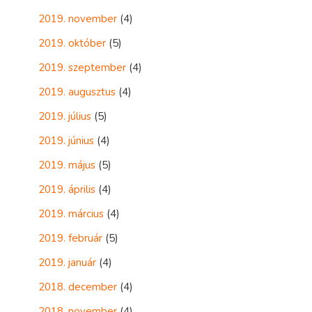
2019. november
(4)
2019. október
(5)
2019. szeptember
(4)
2019. augusztus
(4)
2019. július
(5)
2019. június
(4)
2019. május
(5)
2019. április
(4)
2019. március
(4)
2019. február
(5)
2019. január
(4)
2018. december
(4)
2018. november
(4)