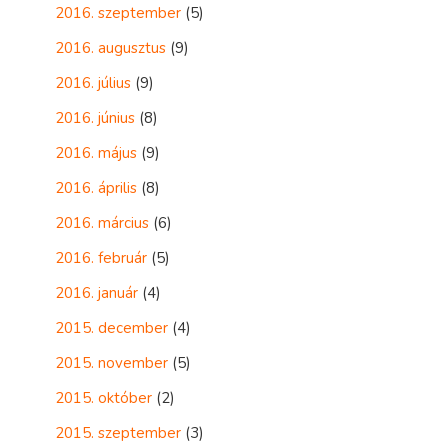
2016. szeptember
(5)
2016. augusztus
(9)
2016. július
(9)
2016. június
(8)
2016. május
(9)
2016. április
(8)
2016. március
(6)
2016. február
(5)
2016. január
(4)
2015. december
(4)
2015. november
(5)
2015. október
(2)
2015. szeptember
(3)