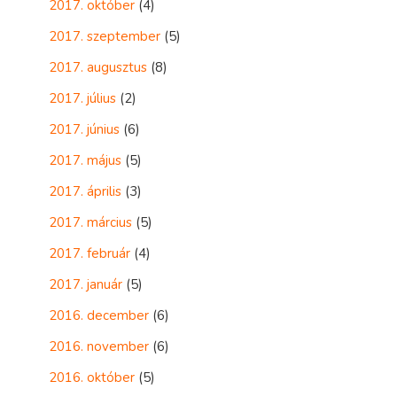
2017. október
(4)
2017. szeptember
(5)
2017. augusztus
(8)
2017. július
(2)
2017. június
(6)
2017. május
(5)
2017. április
(3)
2017. március
(5)
2017. február
(4)
2017. január
(5)
2016. december
(6)
2016. november
(6)
2016. október
(5)