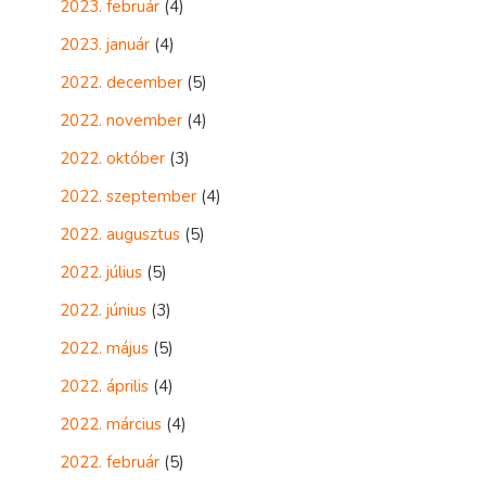
2023. február
(4)
2023. január
(4)
2022. december
(5)
2022. november
(4)
2022. október
(3)
2022. szeptember
(4)
2022. augusztus
(5)
2022. július
(5)
2022. június
(3)
2022. május
(5)
2022. április
(4)
2022. március
(4)
2022. február
(5)