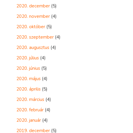
2020. december
(5)
2020. november
(4)
2020. október
(5)
2020. szeptember
(4)
2020. augusztus
(4)
2020. július
(4)
2020. június
(5)
2020. május
(4)
2020. április
(5)
2020. március
(4)
2020. február
(4)
2020. január
(4)
2019. december
(5)