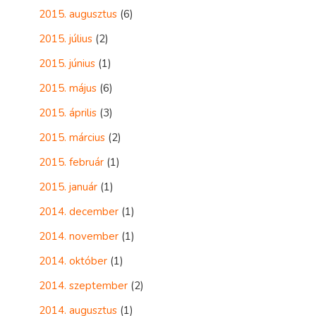
2015. augusztus
(6)
2015. július
(2)
2015. június
(1)
2015. május
(6)
2015. április
(3)
2015. március
(2)
2015. február
(1)
2015. január
(1)
2014. december
(1)
2014. november
(1)
2014. október
(1)
2014. szeptember
(2)
2014. augusztus
(1)