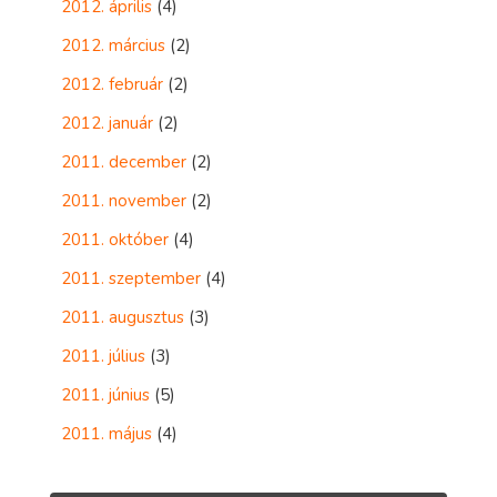
2012. április
(4)
2012. március
(2)
2012. február
(2)
2012. január
(2)
2011. december
(2)
2011. november
(2)
2011. október
(4)
2011. szeptember
(4)
2011. augusztus
(3)
2011. július
(3)
2011. június
(5)
2011. május
(4)