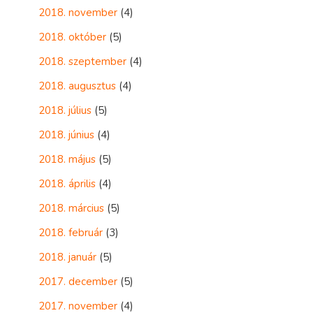
2018. november
(4)
2018. október
(5)
2018. szeptember
(4)
2018. augusztus
(4)
2018. július
(5)
2018. június
(4)
2018. május
(5)
2018. április
(4)
2018. március
(5)
2018. február
(3)
2018. január
(5)
2017. december
(5)
2017. november
(4)