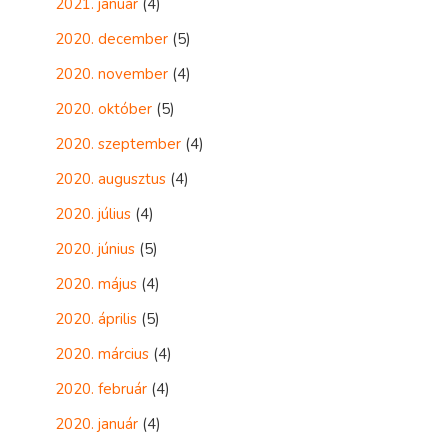
2021. január
(4)
2020. december
(5)
2020. november
(4)
2020. október
(5)
2020. szeptember
(4)
2020. augusztus
(4)
2020. július
(4)
2020. június
(5)
2020. május
(4)
2020. április
(5)
2020. március
(4)
2020. február
(4)
2020. január
(4)