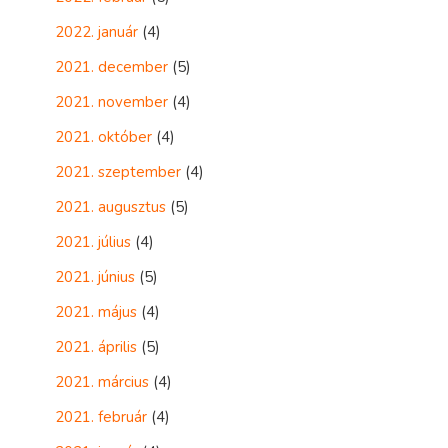
2022. január
(4)
2021. december
(5)
2021. november
(4)
2021. október
(4)
2021. szeptember
(4)
2021. augusztus
(5)
2021. július
(4)
2021. június
(5)
2021. május
(4)
2021. április
(5)
2021. március
(4)
2021. február
(4)