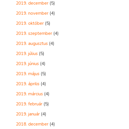
2019. december
(5)
2019. november
(4)
2019. október
(5)
2019. szeptember
(4)
2019. augusztus
(4)
2019. július
(5)
2019. június
(4)
2019. május
(5)
2019. április
(4)
2019. március
(4)
2019. február
(5)
2019. január
(4)
2018. december
(4)