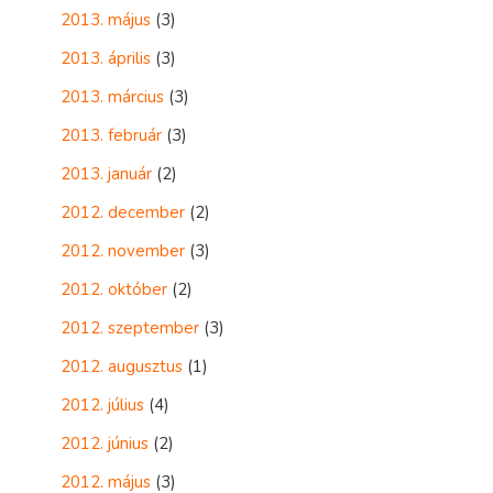
2013. május
(3)
2013. április
(3)
2013. március
(3)
2013. február
(3)
2013. január
(2)
2012. december
(2)
2012. november
(3)
2012. október
(2)
2012. szeptember
(3)
2012. augusztus
(1)
2012. július
(4)
2012. június
(2)
2012. május
(3)