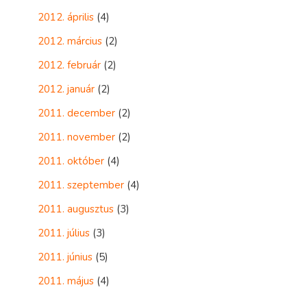
2012. április
(4)
2012. március
(2)
2012. február
(2)
2012. január
(2)
2011. december
(2)
2011. november
(2)
2011. október
(4)
2011. szeptember
(4)
2011. augusztus
(3)
2011. július
(3)
2011. június
(5)
2011. május
(4)