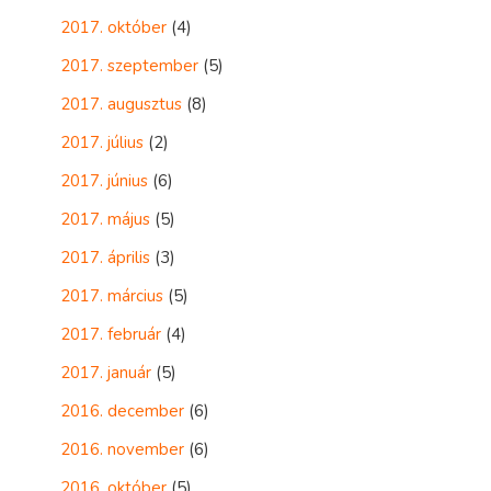
2017. október
(4)
2017. szeptember
(5)
2017. augusztus
(8)
2017. július
(2)
2017. június
(6)
2017. május
(5)
2017. április
(3)
2017. március
(5)
2017. február
(4)
2017. január
(5)
2016. december
(6)
2016. november
(6)
2016. október
(5)