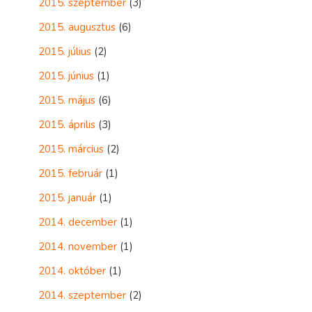
2015. szeptember
(3)
2015. augusztus
(6)
2015. július
(2)
2015. június
(1)
2015. május
(6)
2015. április
(3)
2015. március
(2)
2015. február
(1)
2015. január
(1)
2014. december
(1)
2014. november
(1)
2014. október
(1)
2014. szeptember
(2)