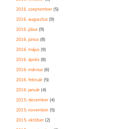
2016. szeptember
(5)
2016. augusztus
(9)
2016. július
(9)
2016. június
(8)
2016. május
(9)
2016. április
(8)
2016. március
(6)
2016. február
(5)
2016. január
(4)
2015. december
(4)
2015. november
(5)
2015. október
(2)