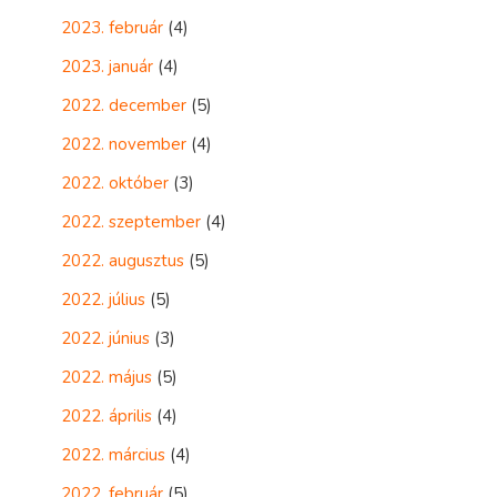
2023. február
(4)
2023. január
(4)
2022. december
(5)
2022. november
(4)
2022. október
(3)
2022. szeptember
(4)
2022. augusztus
(5)
2022. július
(5)
2022. június
(3)
2022. május
(5)
2022. április
(4)
2022. március
(4)
2022. február
(5)