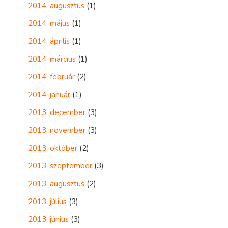
2014. augusztus
(1)
2014. május
(1)
2014. április
(1)
2014. március
(1)
2014. február
(2)
2014. január
(1)
2013. december
(3)
2013. november
(3)
2013. október
(2)
2013. szeptember
(3)
2013. augusztus
(2)
2013. július
(3)
2013. június
(3)