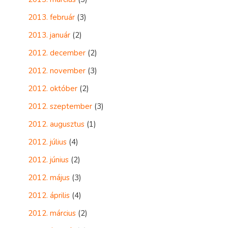
2013. február
(3)
2013. január
(2)
2012. december
(2)
2012. november
(3)
2012. október
(2)
2012. szeptember
(3)
2012. augusztus
(1)
2012. július
(4)
2012. június
(2)
2012. május
(3)
2012. április
(4)
2012. március
(2)