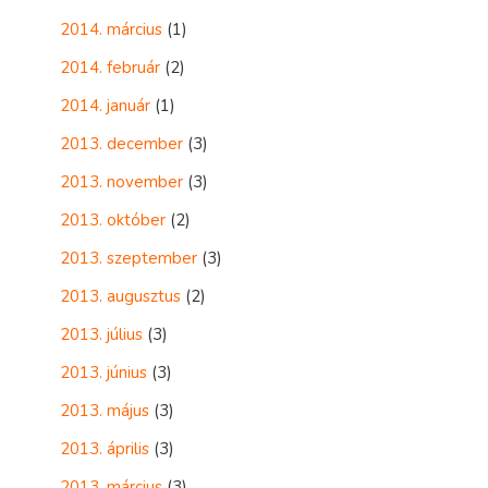
2014. március
(1)
2014. február
(2)
2014. január
(1)
2013. december
(3)
2013. november
(3)
2013. október
(2)
2013. szeptember
(3)
2013. augusztus
(2)
2013. július
(3)
2013. június
(3)
2013. május
(3)
2013. április
(3)
2013. március
(3)