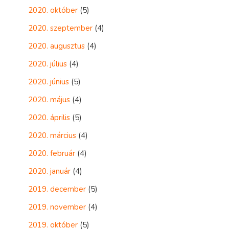
2020. október
(5)
2020. szeptember
(4)
2020. augusztus
(4)
2020. július
(4)
2020. június
(5)
2020. május
(4)
2020. április
(5)
2020. március
(4)
2020. február
(4)
2020. január
(4)
2019. december
(5)
2019. november
(4)
2019. október
(5)