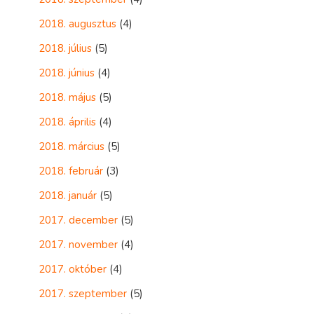
2018. augusztus
(4)
2018. július
(5)
2018. június
(4)
2018. május
(5)
2018. április
(4)
2018. március
(5)
2018. február
(3)
2018. január
(5)
2017. december
(5)
2017. november
(4)
2017. október
(4)
2017. szeptember
(5)