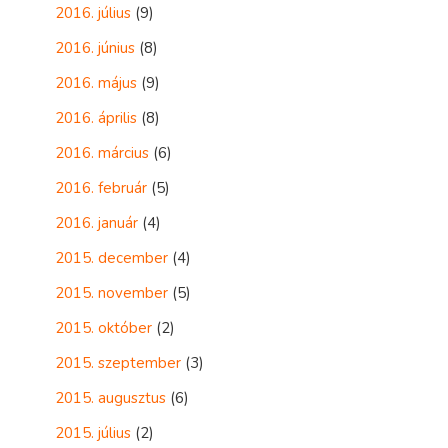
2016. július
(9)
2016. június
(8)
2016. május
(9)
2016. április
(8)
2016. március
(6)
2016. február
(5)
2016. január
(4)
2015. december
(4)
2015. november
(5)
2015. október
(2)
2015. szeptember
(3)
2015. augusztus
(6)
2015. július
(2)