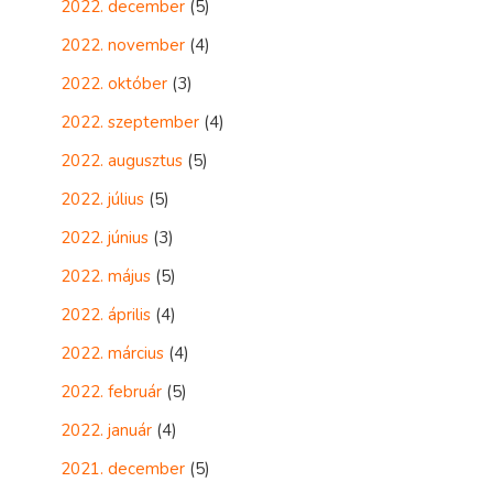
2022. december
(5)
2022. november
(4)
2022. október
(3)
2022. szeptember
(4)
2022. augusztus
(5)
2022. július
(5)
2022. június
(3)
2022. május
(5)
2022. április
(4)
2022. március
(4)
2022. február
(5)
2022. január
(4)
2021. december
(5)