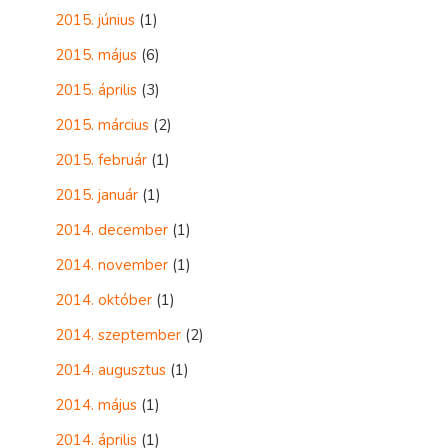
2015. június
(1)
2015. május
(6)
2015. április
(3)
2015. március
(2)
2015. február
(1)
2015. január
(1)
2014. december
(1)
2014. november
(1)
2014. október
(1)
2014. szeptember
(2)
2014. augusztus
(1)
2014. május
(1)
2014. április
(1)