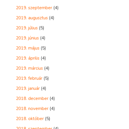
2019. szeptember
(4)
2019. augusztus
(4)
2019. július
(5)
2019. június
(4)
2019. május
(5)
2019. április
(4)
2019. március
(4)
2019. február
(5)
2019. január
(4)
2018. december
(4)
2018. november
(4)
2018. október
(5)
2018. szeptember
(4)