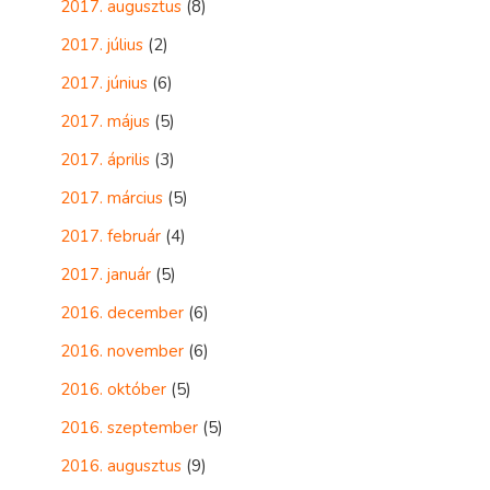
2017. augusztus
(8)
2017. július
(2)
2017. június
(6)
2017. május
(5)
2017. április
(3)
2017. március
(5)
2017. február
(4)
2017. január
(5)
2016. december
(6)
2016. november
(6)
2016. október
(5)
2016. szeptember
(5)
2016. augusztus
(9)