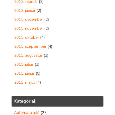
2012. február
(2)
2012. január
(2)
2011. december
(2)
2011. november
(2)
2011. október
(4)
2011. szeptember
(4)
2011. augusztus
(3)
2011. július
(3)
2011. június
(5)
2011. május
(4)
Kategóriák
Automata ajtó
(27)